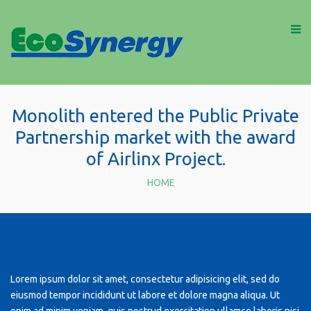
Monolith entered the Public Private
Partnership market with the award
of Airlinx Project.
HOME
Lorem ipsum dolor sit amet, consectetur adipisicing elit, sed do
eiusmod tempor incididunt ut labore et dolore magna aliqua. Ut