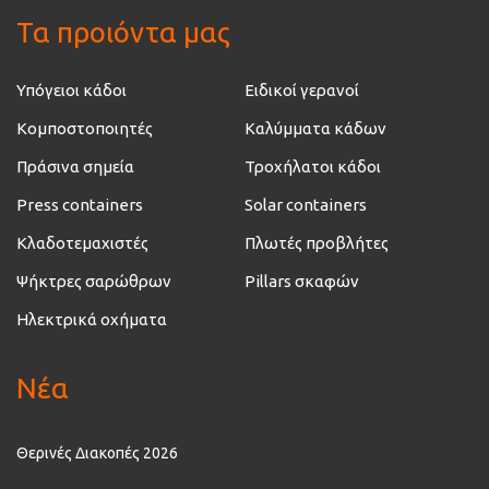
Τα προιόντα μας
Υπόγειοι κάδοι
Ειδικοί γερανοί
Κομποστοποιητές
Καλύμματα κάδων
Πράσινα σημεία
Τροχήλατοι κάδοι
Press containers
Solar containers
Κλαδοτεμαχιστές
Πλωτές προβλήτες
Ψήκτρες σαρώθρων
Pillars σκαφών
Ηλεκτρικά οχήματα
Νέα
Θερινές Διακοπές 2026