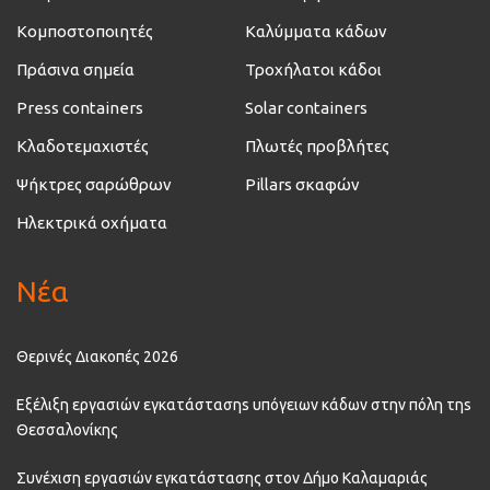
Κομποστοποιητές
Καλύμματα κάδων
Πράσινα σημεία
Τροχήλατοι κάδοι
Press containers
Solar containers
Κλαδοτεμαχιστές
Πλωτές προβλήτες
Ψήκτρες σαρώθρων
Pillars σκαφών
Ηλεκτρικά οχήματα
Νέα
Θερινές Διακοπές 2026
Εξέλιξη εργασιών εγκατάστασηs υπόγειων κάδων στην πόλη τηs
Θεσσαλονίκης
Συνέχιση εργασιών εγκατάστασης στον Δήμο Καλαμαριάς