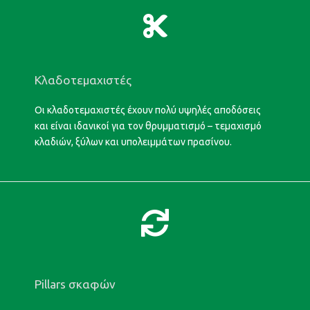
Κλαδοτεμαχιστές
Οι κλαδοτεμαχιστές έχουν πολύ υψηλές αποδόσεις
και είναι ιδανικοί για τον θρυμματισμό – τεμαχισμό
κλαδιών, ξύλων και υπολειμμάτων πρασίνου.
Pillars σκαφών