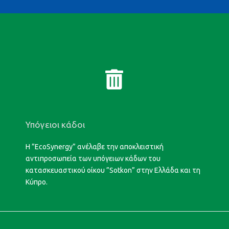
Υπόγειοι κάδοι
Η ”EcoSynergy” ανέλαβε την αποκλειστική
αντιπροσωπεία των υπόγειων κάδων του
κατασκευαστικού οίκου ”Sotkon” στην Ελλάδα και τη
Κύπρο.