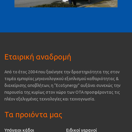
Εταιρική αναδρομή
Από το έτος 2004 που ξεκίνησε την δραστηριότητα της στον
τομέα εμπορίας μηχανολογικού εξοπλισμού καθαριότητας &
διαχείρισης αποβλήτων, η “EcoSynergy” αυξάνει συνεχώς την
παρουσία της κυρίως στον χώρο των ΟΤΑ προσφέροντας τις
πλέον εξελιγμένες τεχνολογίες και τεχνογνωσία.
Τα προιόντα μας
Υπόγειοι κάδοι
Ειδικοί γερανοί