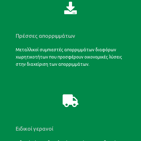
Πρέσσες απορριμμάτων
Μεταλλικοί συμπιεστές απορριμμάτων διαφόρων
χωρητικοτήτων που προσφέρουν οικονομικές λύσεις
στην διαχείριση των απορριμμάτων.
Ειδικοί γερανοί