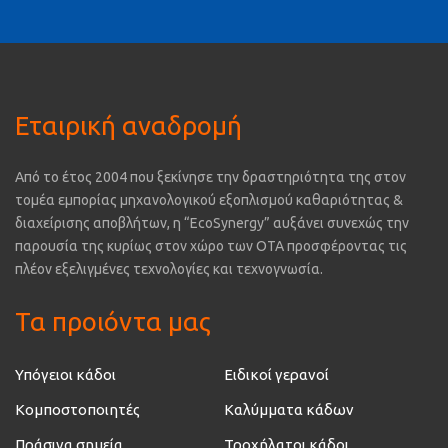
Εταιρική αναδρομή
Από το έτος 2004 που ξεκίνησε την δραστηριότητα της στον
τομέα εμπορίας μηχανολογικού εξοπλισμού καθαριότητας &
διαχείρισης αποβλήτων, η “EcoSynergy” αυξάνει συνεχώς την
παρουσία της κυρίως στον χώρο των ΟΤΑ προσφέροντας τις
πλέον εξελιγμένες τεχνολογίες και τεχνογνωσία.
Τα προιόντα μας
Υπόγειοι κάδοι
Ειδικοί γερανοί
Κομποστοποιητές
Καλύμματα κάδων
Πράσινα σημεία
Τροχήλατοι κάδοι