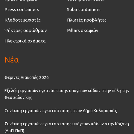
Press containers
Solar containers
Κλαδοτεμαχιστές
Πλωτές προβλήτες
Ψήκτρες σαρώθρων
Pillars σκαφών
Ηλεκτρικά οχήματα
Νέα
Θερινές Διακοπές 2026
Εξέλιξη εργασιών εγκατάστασηs υπόγειων κάδων στην πόλη τηs
Θεσσαλονίκης
Συνέχιση εργασιών εγκατάστασης στον Δήμο Καλαμαριάς
Συνέχιση εργασιών εγκατάστασης υπόγειων κάδων στην Κοζάνη
(ΔσΠ-ΠοΠ)