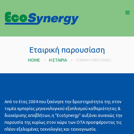
Εταιρική παρουσίαση
HOME
Η ΕΤΑΙΡΊΑ
ΕΤΑΙΡΙΚΉ ΠΑΡΟΥΣΊΑΣΗ
Από το έτος 2004 που ξεκίνησε την δραστηριότητα της στον
τομέα εμπορίας μηχανολογικού εξοπλισμού καθαριότητας &
διαχείρισης αποβλήτων, η “EcoSynergy” αυξάνει συνεχώς την
παρουσία της κυρίως στον χώρο των ΟΤΑ προσφέροντας τις
πλέον εξελιγμένες τεχνολογίες και τεχνογνωσία.