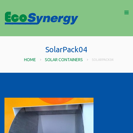
SolarPack04
HOME
SOLAR CONTAINERS
SOLARPACK04