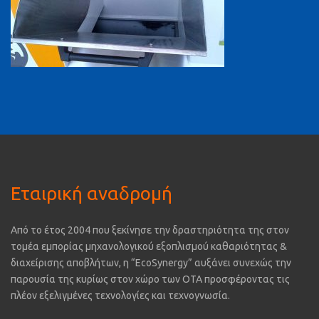
Εταιρική αναδρομή
Από το έτος 2004 που ξεκίνησε την δραστηριότητα της στον
τομέα εμπορίας μηχανολογικού εξοπλισμού καθαριότητας &
διαχείρισης αποβλήτων, η “EcoSynergy” αυξάνει συνεχώς την
παρουσία της κυρίως στον χώρο των ΟΤΑ προσφέροντας τις
πλέον εξελιγμένες τεχνολογίες και τεχνογνωσία.