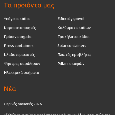
Τα προιόντα μας
Υπόγειοι κάδοι
Ειδικοί γερανοί
Κομποστοποιητές
Καλύμματα κάδων
Πράσινα σημεία
Τροχήλατοι κάδοι
Press containers
Solar containers
Κλαδοτεμαχιστές
Πλωτές προβλήτες
Ψήκτρες σαρώθρων
Pillars σκαφών
Ηλεκτρικά οχήματα
Νέα
Θερινές Διακοπές 2026