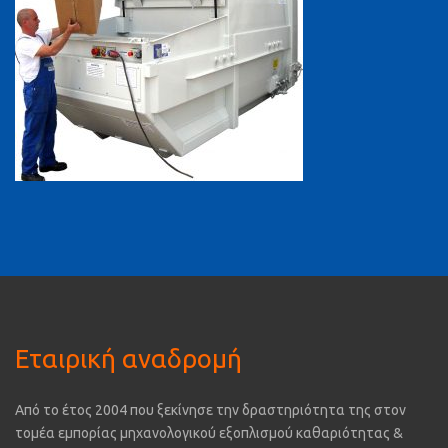
Εταιρική αναδρομή
Από το έτος 2004 που ξεκίνησε την δραστηριότητα της στον
τομέα εμπορίας μηχανολογικού εξοπλισμού καθαριότητας &