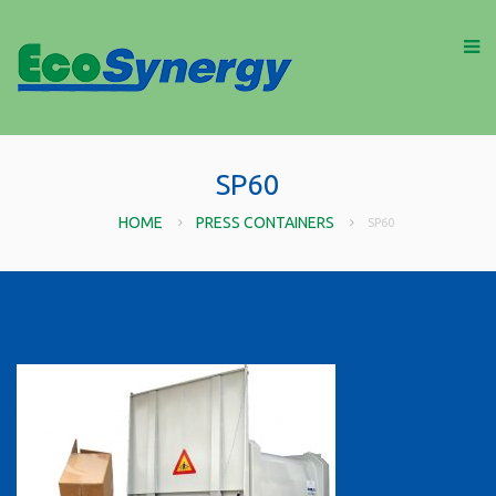
SP60
HOME
PRESS CONTAINERS
SP60