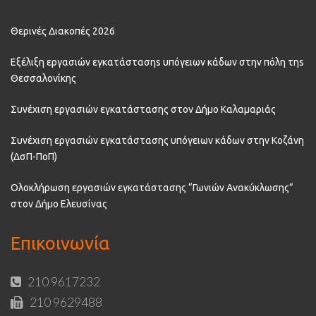
Θερινές Διακοπές 2026
Εξέλιξη εργασιών εγκατάστασηs υπόγειων κάδων στην πόλη τηs
Θεσσαλονίκης
Συνέχιση εργασιών εγκατάστασης στον Δήμο Καλαμαριάς
Συνέχιση εργασιών εγκατάστασης υπόγειων κάδων στην Κοζάνη
(ΔσΠ-ΠοΠ)
Ολοκλήρωση εργασιών εγκατάστασης “Γωνιών Ανακύκλωσης”
στον Δήμο Ελευσίνας
Επικοινωνία
210 9617232
210 9629488