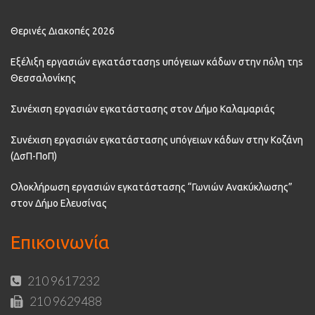
Θερινές Διακοπές 2026
Εξέλιξη εργασιών εγκατάστασηs υπόγειων κάδων στην πόλη τηs
Θεσσαλονίκης
Συνέχιση εργασιών εγκατάστασης στον Δήμο Καλαμαριάς
Συνέχιση εργασιών εγκατάστασης υπόγειων κάδων στην Κοζάνη
(ΔσΠ-ΠοΠ)
Ολοκλήρωση εργασιών εγκατάστασης “Γωνιών Ανακύκλωσης”
στον Δήμο Ελευσίνας
Επικοινωνία
210 9617232
210 9629488