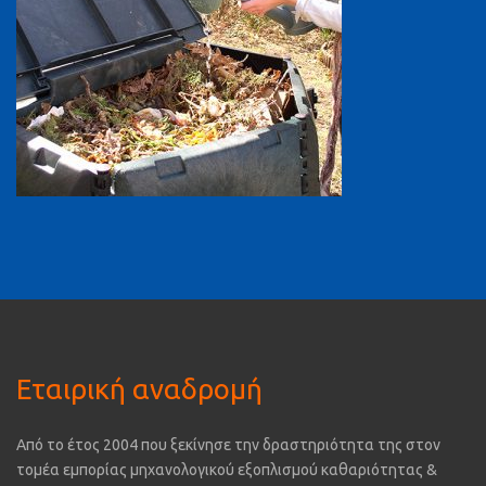
Εταιρική αναδρομή
Από το έτος 2004 που ξεκίνησε την δραστηριότητα της στον
τομέα εμπορίας μηχανολογικού εξοπλισμού καθαριότητας &