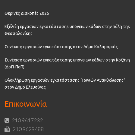
Θερινές Διακοπές 2026
Εξέλιξη εργασιών εγκατάστασηs υπόγειων κάδων στην πόλη τηs
Θεσσαλονίκης
Συνέχιση εργασιών εγκατάστασης στον Δήμο Καλαμαριάς
Συνέχιση εργασιών εγκατάστασης υπόγειων κάδων στην Κοζάνη
(ΔσΠ-ΠοΠ)
Ολοκλήρωση εργασιών εγκατάστασης “Γωνιών Ανακύκλωσης”
στον Δήμο Ελευσίνας
Επικοινωνία
210 9617232
210 9629488