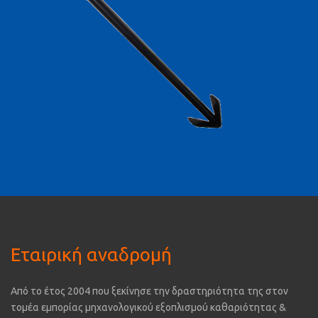
Εταιρική αναδρομή
Από το έτος 2004 που ξεκίνησε την δραστηριότητα της στον
τομέα εμπορίας μηχανολογικού εξοπλισμού καθαριότητας &