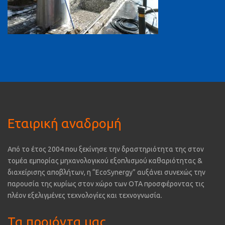
Εταιρική αναδρομή
Από το έτος 2004 που ξεκίνησε την δραστηριότητα της στον
τομέα εμπορίας μηχανολογικού εξοπλισμού καθαριότητας &
διαχείρισης αποβλήτων, η “EcoSynergy” αυξάνει συνεχώς την
παρουσία της κυρίως στον χώρο των ΟΤΑ προσφέροντας τις
πλέον εξελιγμένες τεχνολογίες και τεχνογνωσία.
Τα προιόντα μας