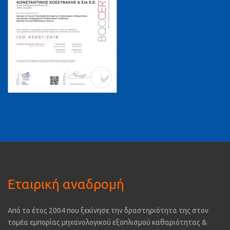
Εταιρική αναδρομή
Από το έτος 2004 που ξεκίνησε την δραστηριότητα της στον
τομέα εμπορίας μηχανολογικού εξοπλισμού καθαριότητας &