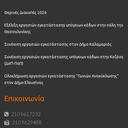
Θερινές Διακοπές 2026
Εξέλιξη εργασιών εγκατάστασηs υπόγειων κάδων στην πόλη τηs
Θεσσαλονίκης
Συνέχιση εργασιών εγκατάστασης στον Δήμο Καλαμαριάς
Συνέχιση εργασιών εγκατάστασης υπόγειων κάδων στην Κοζάνη
(ΔσΠ-ΠοΠ)
Ολοκλήρωση εργασιών εγκατάστασης “Γωνιών Ανακύκλωσης”
στον Δήμο Ελευσίνας
Επικοινωνία
210 9617232
210 9629488