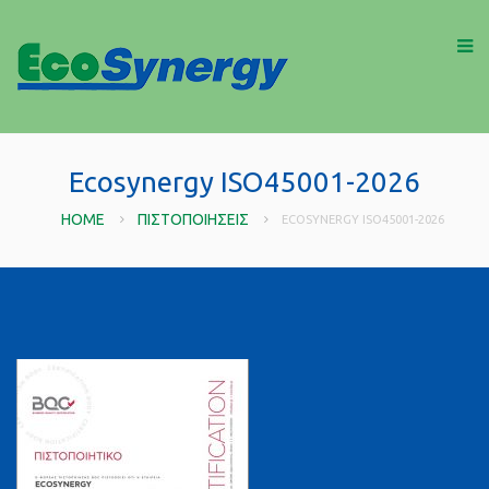
Ecosynergy ISO45001-2026
HOME
ΠΙΣΤΟΠΟΙΉΣΕΙΣ
ECOSYNERGY ISO45001-2026