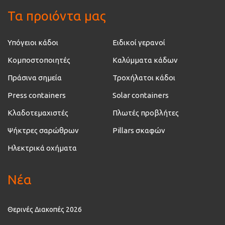
Τα προιόντα μας
Υπόγειοι κάδοι
Ειδικοί γερανοί
Κομποστοποιητές
Καλύμματα κάδων
Πράσινα σημεία
Τροχήλατοι κάδοι
Press containers
Solar containers
Κλαδοτεμαχιστές
Πλωτές προβλήτες
Ψήκτρες σαρώθρων
Pillars σκαφών
Ηλεκτρικά οχήματα
Νέα
Θερινές Διακοπές 2026