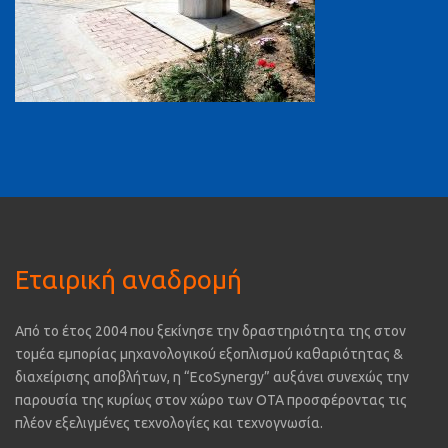
Εταιρική αναδρομή
Από το έτος 2004 που ξεκίνησε την δραστηριότητα της στον
τομέα εμπορίας μηχανολογικού εξοπλισμού καθαριότητας &
διαχείρισης αποβλήτων, η “EcoSynergy” αυξάνει συνεχώς την
παρουσία της κυρίως στον χώρο των ΟΤΑ προσφέροντας τις
πλέον εξελιγμένες τεχνολογίες και τεχνογνωσία.