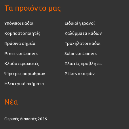
Τα προιόντα μας
Υπόγειοι κάδοι
Ειδικοί γερανοί
Κομποστοποιητές
Καλύμματα κάδων
Πράσινα σημεία
Τροχήλατοι κάδοι
Press containers
Solar containers
Κλαδοτεμαχιστές
Πλωτές προβλήτες
Ψήκτρες σαρώθρων
Pillars σκαφών
Ηλεκτρικά οχήματα
Νέα
Θερινές Διακοπές 2026