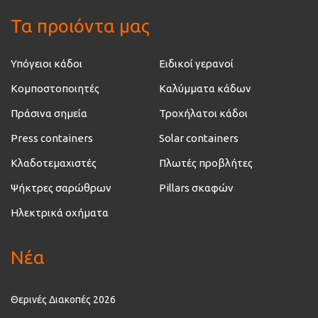
Τα προιόντα μας
Υπόγειοι κάδοι
Ειδικοί γερανοί
Κομποστοποιητές
Καλύμματα κάδων
Πράσινα σημεία
Τροχήλατοι κάδοι
Press containers
Solar containers
Κλαδοτεμαχιστές
Πλωτές προβλήτες
Ψήκτρες σαρώθρων
Pillars σκαφών
Ηλεκτρικά οχήματα
Νέα
Θερινές Διακοπές 2026