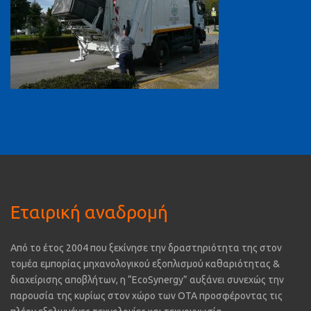
Εταιρική αναδρομή
Από το έτος 2004 που ξεκίνησε την δραστηριότητα της στον
τομέα εμπορίας μηχανολογικού εξοπλισμού καθαριότητας &
διαχείρισης αποβλήτων, η “EcoSynergy” αυξάνει συνεχώς την
παρουσία της κυρίως στον χώρο των ΟΤΑ προσφέροντας τις