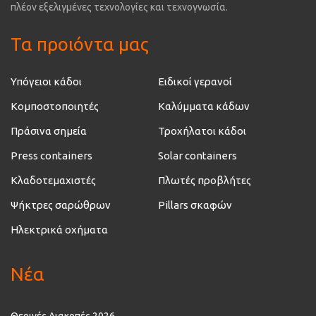
πλέον εξελιγμένες τεχνολογίες και τεχνογνωσία.
Τα προιόντα μας
Υπόγειοι κάδοι
Ειδικοί γερανοί
Κομποστοποιητές
Καλύμματα κάδων
Πράσινα σημεία
Τροχήλατοι κάδοι
Press containers
Solar containers
Κλαδοτεμαχιστές
Πλωτές προβλήτες
Ψήκτρες σαρώθρων
Pillars σκαφών
Ηλεκτρικά οχήματα
Νέα