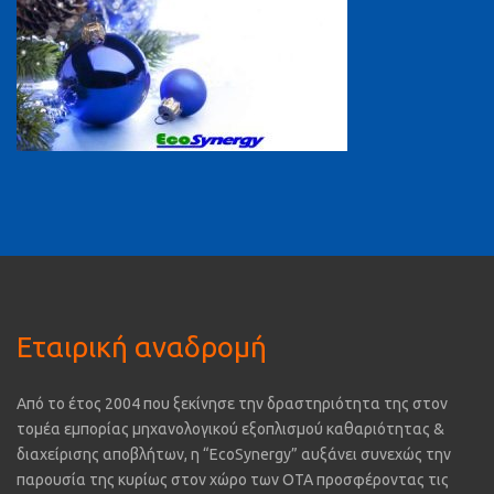
Εταιρική αναδρομή
Από το έτος 2004 που ξεκίνησε την δραστηριότητα της στον
τομέα εμπορίας μηχανολογικού εξοπλισμού καθαριότητας &
διαχείρισης αποβλήτων, η “EcoSynergy” αυξάνει συνεχώς την
παρουσία της κυρίως στον χώρο των ΟΤΑ προσφέροντας τις