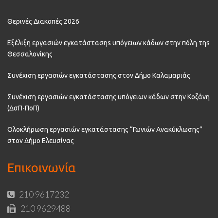
Θερινές Διακοπές 2026
Εξέλιξη εργασιών εγκατάστασηs υπόγειων κάδων στην πόλη τηs
Θεσσαλονίκης
Συνέχιση εργασιών εγκατάστασης στον Δήμο Καλαμαριάς
Συνέχιση εργασιών εγκατάστασης υπόγειων κάδων στην Κοζάνη
(ΔσΠ-ΠοΠ)
Ολοκλήρωση εργασιών εγκατάστασης “Γωνιών Ανακύκλωσης”
στον Δήμο Ελευσίνας
Επικοινωνία
210 9617232
210 9629488