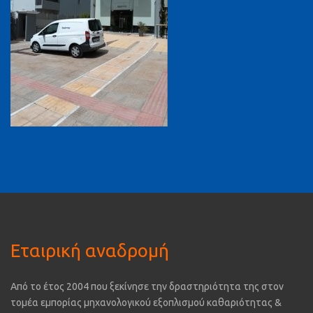
Εταιρική αναδρομή
Από το έτος 2004 που ξεκίνησε την δραστηριότητα της στον
τομέα εμπορίας μηχανολογικού εξοπλισμού καθαριότητας &