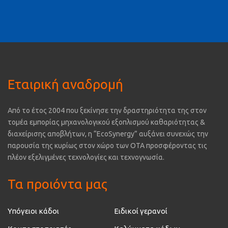
Εταιρική αναδρομή
Από το έτος 2004 που ξεκίνησε την δραστηριότητα της στον
τομέα εμπορίας μηχανολογικού εξοπλισμού καθαριότητας &
διαχείρισης αποβλήτων, η “EcoSynergy” αυξάνει συνεχώς την
παρουσία της κυρίως στον χώρο των ΟΤΑ προσφέροντας τις
πλέον εξελιγμένες τεχνολογίες και τεχνογνωσία.
Τα προιόντα μας
Υπόγειοι κάδοι
Ειδικοί γερανοί